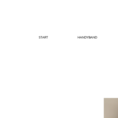
START
HANDYBAND