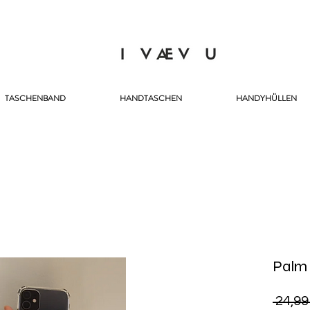
TASCHENBAND
HANDTASCHEN
HANDYHÜLLEN
Palm
 24,99