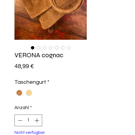
VERONA cognac
Preis
48,99 €
Taschengurt
*
Anzahl
*
Nicht verfügbar