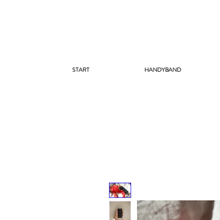
START
HANDYBAND