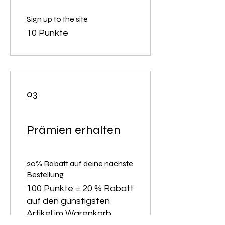
Sign up to the site
10 Punkte
03
Prämien erhalten
20% Rabatt auf deine nächste
Bestellung
100 Punkte = 20 % Rabatt
auf den günstigsten
Artikel im Warenkorb