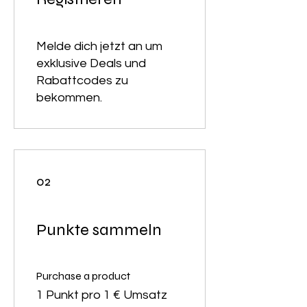
Melde dich jetzt an um
exklusive Deals und
Rabattcodes zu
02
Punkte sammeln
Purchase a product
1 Punkt pro 1 € Umsatz