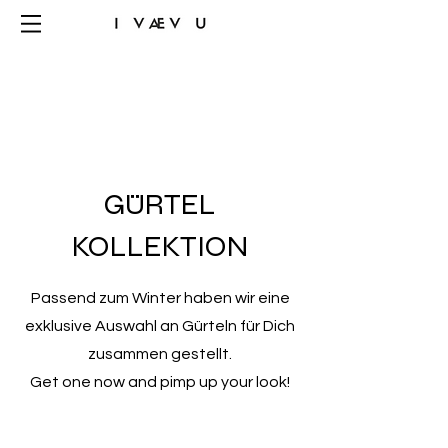
GÜRTEL
KOLLEKTION
Passend zum Winter haben wir eine
exklusive Auswahl an Gürteln für Dich
zusammen gestellt.
Get one now and pimp up your look!